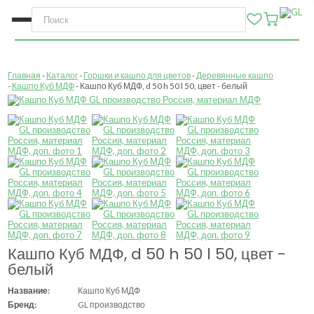
Главная
Каталог
Горшки и кашпо для цветов
Деревянные кашпо
Кашпо Куб МДФ
Кашпо Куб МДФ, d 50 h 50 l 50, цвет - белый
Кашпо Куб МДФ, d 50 h 50 l 50, цвет -
белый
Название:
Кашпо Куб МДФ
Бренд:
GL производство