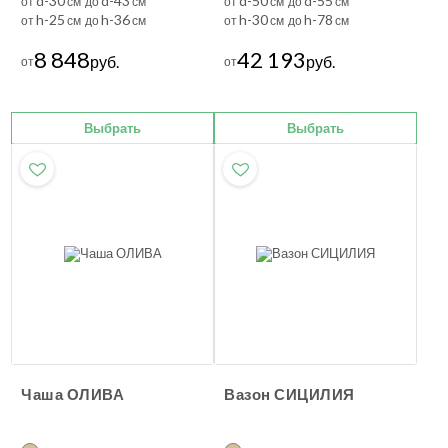
d-30
d-43
d-50
d-55
от
см до
см
от
см до
см
h-25
h-36
h-30
h-78
от
см до
см
от
см до
см
8 848
42 193
руб.
руб.
от
от
Выбрать
Выбрать
Чаша ОЛИВА
Вазон СИЦИЛИЯ