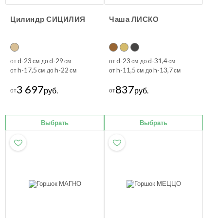
Цилиндр СИЦИЛИЯ
Чаша ЛИСКО
d-23
d-29
d-23
d-31,4
от
см до
см
от
см до
см
h-17,5
h-22
h-11,5
h-13,7
от
см до
см
от
см до
см
3 697
837
руб.
руб.
от
от
Выбрать
Выбрать