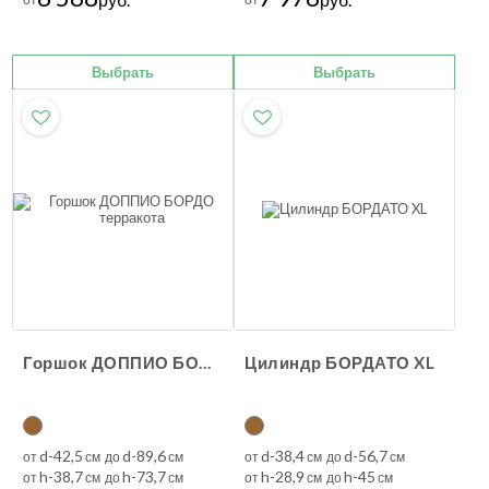
Выбрать
Выбрать
Горшок ДОППИО БОРДО терракота
Цилиндр БОРДАТО XL
d-42,5
d-89,6
d-38,4
d-56,7
от
см до
см
от
см до
см
h-38,7
h-73,7
h-28,9
h-45
от
см до
см
от
см до
см