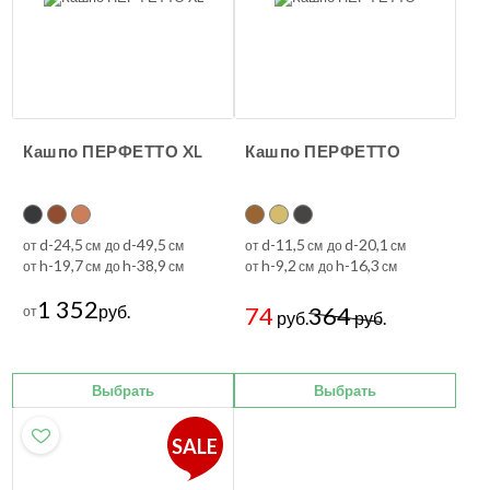
Кашпо ПЕРФЕТТО XL
Кашпо ПЕРФЕТТО
d-24,5
d-49,5
d-11,5
d-20,1
от
см до
см
от
см до
см
h-19,7
h-38,9
h-9,2
h-16,3
от
см до
см
от
см до
см
1 352
руб.
74
364
от
руб.
руб.
Выбрать
Выбрать
SALE