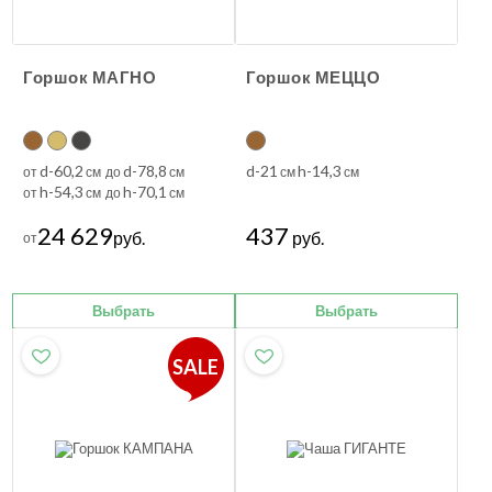
Горшок МАГНО
Горшок МЕЦЦО
d-60,2
d-78,8
d-21
h-14,3
от
см до
см
см
см
h-54,3
h-70,1
от
см до
см
24 629
437
руб.
руб.
от
Выбрать
Выбрать
SALE