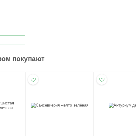
ром покупают