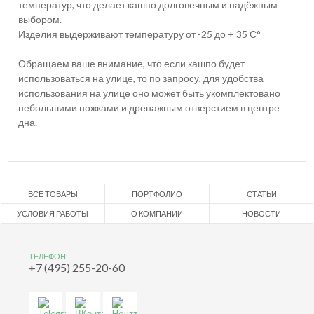
температур, что делает кашпо долговечным и надёжным
выбором.
Изделия выдерживают температуру от -25 до + 35 С°
Обращаем ваше внимание, что если кашпо будет
использоваться на улице, то по запросу, для удобства
использования на улице оно может быть укомплектовано
небольшими ножками и дренажным отверстием в центре
дна.
ВСЕ ТОВАРЫ
ПОРТФОЛИО
СТАТЬИ
УСЛОВИЯ РАБОТЫ
О КОМПАНИИ
НОВОСТИ
ТЕЛЕФОН:
+7 (495) 255-20-60