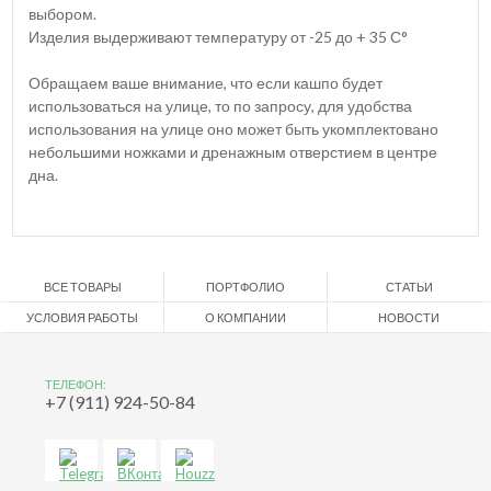
выбором.
Изделия выдерживают температуру от -25 до + 35 С°
Обращаем ваше внимание, что если кашпо будет
использоваться на улице, то по запросу, для удобства
использования на улице оно может быть укомплектовано
небольшими ножками и дренажным отверстием в центре
дна.
ВСЕ ТОВАРЫ
ПОРТФОЛИО
СТАТЬИ
УСЛОВИЯ РАБОТЫ
О КОМПАНИИ
НОВОСТИ
ТЕЛЕФОН:
+7 (911) 924-50-84