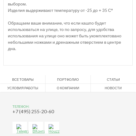
выбором.
Изделия выдерживают температуру от -25 до + 35 С°
Обращаем ваше внимание, что если кашпо будет
использоваться на улице, то по запросу, для удобства
использования на улице оно может быть укомплектовано
небольшими ножками и дренажным отверстием в центре
дна.
ВСЕ ТОВАРЫ
ПОРТФОЛИО
СТАТЬИ
УСЛОВИЯ РАБОТЫ
О КОМПАНИИ
НОВОСТИ
ТЕЛЕФОН:
+7 (495) 255-20-60