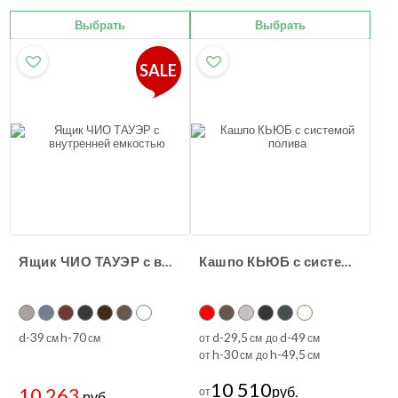
Выбрать
Выбрать
SALE
Ящик ЧИО ТАУЭР с внутренней емкостью
Кашпо КЬЮБ с системой полива
d-39
h-70
d-29,5
d-49
см
см
от
см до
см
h-30
h-49,5
от
см до
см
10 510
10 263
руб.
от
руб.