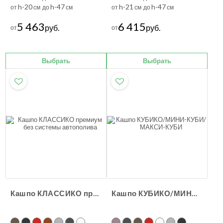
h-20
h-47
h-21
h-47
от
см до
см
от
см до
см
5 463
6 415
руб.
руб.
от
от
Выбрать
Выбрать
Кашпо КЛАССИКО премиум без системы автополива
Кашпо КУБИКО/МИНИ-КУБИ/МАКСИ-КУБИ