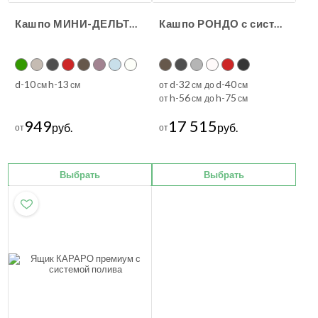
Кашпо МИНИ-ДЕЛЬТИНИ с системой полива
Кашпо РОНДО с системой полива
d-10
h-13
d-32
d-40
см
см
от
см до
см
h-56
h-75
от
см до
см
949
17 515
руб.
руб.
от
от
Выбрать
Выбрать