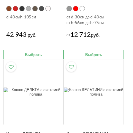
d-40
h-105
d-30
d-40
см
см
от
см до
см
h-56
h-75
от
см до
см
42 943
12 712
руб.
руб.
от
Выбрать
Выбрать