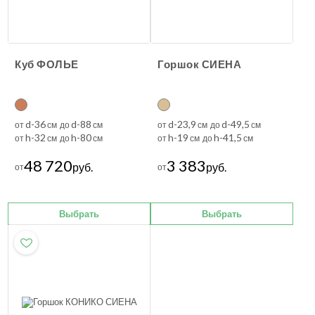
Куб ФОЛЬЕ
Горшок СИЕНА
d-36
d-88
d-23,9
d-49,5
от
см до
см
от
см до
см
h-32
h-80
h-19
h-41,5
от
см до
см
от
см до
см
48 720
3 383
руб.
руб.
от
от
Выбрать
Выбрать