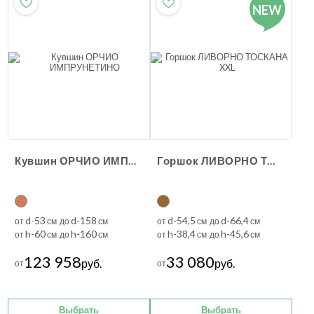
NEW
Кувшин ОРЧИО ИМПРУНЕТИНО
Горшок ЛИВОРНО ТОСКАНА XXL
d-53
d-158
d-54,5
d-66,4
от
см до
см
от
см до
см
h-60
h-160
h-38,4
h-45,6
от
см до
см
от
см до
см
123 958
33 080
руб.
руб.
от
от
Выбрать
Выбрать