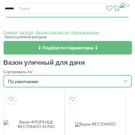
Главная
Каталог
Вазоны для цветов
Уличные вазоны
Вазон уличный для дачи
⇓ Подбор по параметрам ⇓
Вазон уличный для дачи
Сортировать по: