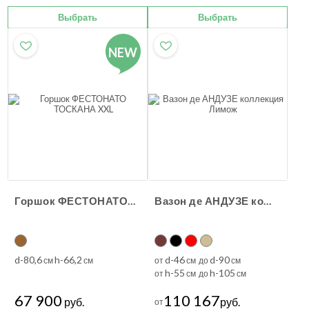
Выбрать
Выбрать
NEW
Горшок ФЕСТОНАТО ТОСКАНА XXL
Вазон де АНДУЗЕ коллекция Лимож
d-80,6
h-66,2
d-46
d-90
см
см
от
см до
см
h-55
h-105
от
см до
см
67 900
110 167
руб.
руб.
от