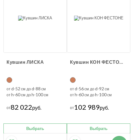
Кувшин ЛИСКА
Кувшин КОН ФЕСТОНЕ
d-52
d-88
d-56
d-92
от
см до
см
от
см до
см
h-60
h-100
h-60
h-100
от
см до
см
от
см до
см
82 022
102 989
руб.
руб.
от
от
Выбрать
Выбрать