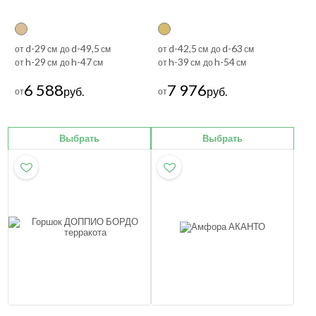
d-29
d-49,5
d-42,5
d-63
от
см до
см
от
см до
см
h-29
h-47
h-39
h-54
от
см до
см
от
см до
см
6 588
7 976
руб.
руб.
от
от
Выбрать
Выбрать