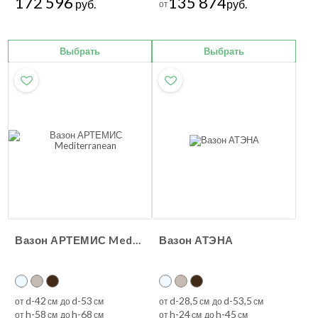
172 596
135 874
руб.
руб.
от
Выбрать
Выбрать
Вазон АРТЕМИС Mediterranean
Вазон АТЭНА
d-42
d-53
d-28,5
d-53,5
от
см до
см
от
см до
см
h-58
h-68
h-24
h-45
от
см до
см
от
см до
см