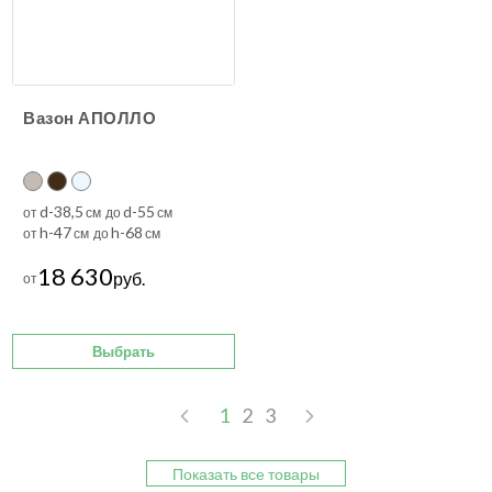
Вазон АПОЛЛО
d-38,5
d-55
от
см до
см
h-47
h-68
от
см до
см
18 630
руб.
от
Выбрать
1
2
3
Показать все товары