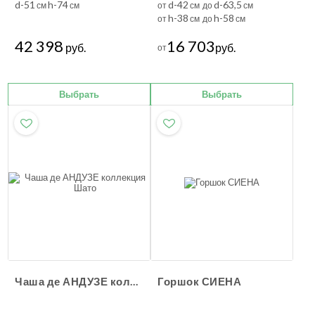
d-51
h-74
d-42
d-63,5
см
см
от
см до
см
h-38
h-58
от
см до
см
42 398
16 703
руб.
руб.
от
Выбрать
Выбрать
Чаша де АНДУЗЕ коллекция Шато
Горшок СИЕНА