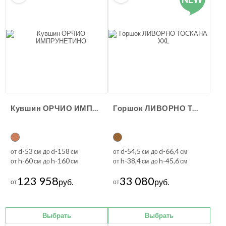
Кувшин ОРЧИО ИМПРУНЕТИНО
Горшок ЛИВОРНО ТОСКАНА XXL
d-53
d-158
d-54,5
d-66,4
от
см до
см
от
см до
см
h-60
h-160
h-38,4
h-45,6
от
см до
см
от
см до
см
123 958
33 080
руб.
руб.
от
от
Выбрать
Выбрать