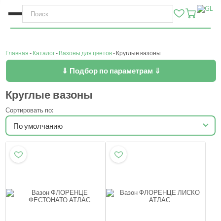
Главная
Каталог
Вазоны для цветов
Круглые вазоны
⇓ Подбор по параметрам ⇓
Круглые вазоны
Сортировать по: