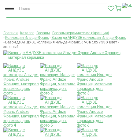
Главная
Каталог
Вазоны
Вазоны керамические (Франция)
Коллекция Иль-де-Франс
Вазон де АНДУЗЕ коллекция Иль-де-Франс
Вазон де АНДУЗЕ коллекция Иль-де-Франс, d 90 h 105 v 330, цвет -
зеленый