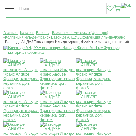
Главная
Каталог
Вазоны
Вазоны керамические (Франция)
Коллекция Иль-де-Франс
Вазон де АНДУЗЕ коллекция Иль-де-Франс
Вазон де АНДУЗЕ коллекция Иль-де-Франс, d 90 h 105 v 330, цвет - синий