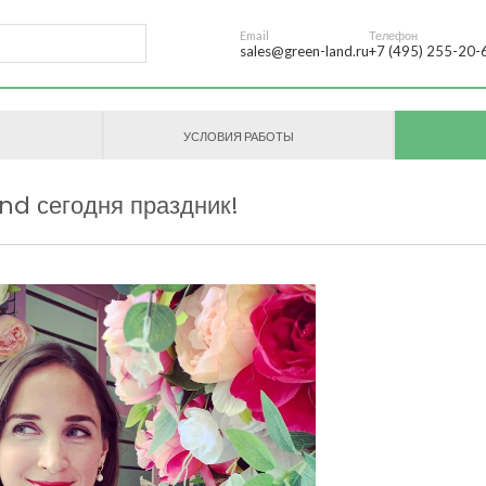
Email
Телефон
sales@green-land.ru
+7 (495) 255-20-
УСЛОВИЯ РАБОТЫ
nd сегодня праздник!