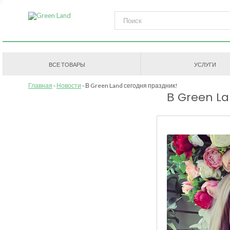
ВСЕ ТОВАРЫ
УСЛУГИ
Главная
Новости
В Green Land сегодня праздник!
В Green La