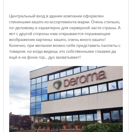
Центральный вход в здание компании оформлен
глиняными кашпо из ассортимента марки. Очень стильно,
по-деловому и характерно для серверной части страны. А
вот с другой стороны нам открываются поражающее
воображение картины: кашпо, очень много кашпо!
Конечно, при желании можно себе представить паллеты с
товаром, но когда видишь это собственными глазами да
ещё и на фоне гор... дух захватывает!