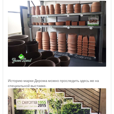
Историю марки Дерома можно проследить здесь же на
специальной выставке.