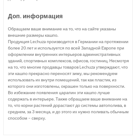
Доп. информация
Обращаем ваше внимание на то, что на сайте указаны
внешние размеры кашпо.
Продукция Lechuza производится в Германии на протяжении
более 20 лет и используется по всей Западной Европе при
оформлении внутренних интерьеров административных
зданий, спортивных комплексов, офисов, гостиниц. Несмотря
на то, что многие продавцы товаров Lechuza утверждают, что
эти кашпо прекрасно переносят зиму, мы рекомендуем
использовать их внутри помещений, так как пластик, из
которого они изготовлены, окрашен только на поверхности.
Во избежание появления царапин эти кашпо лучше
содержать в интерьере. Также обращаем ваше внимание на
то, что корни растений дорастают до системы автополива, в
среднем, за 3 месяца, и до этого их нужно поливать обычным
способом – сверху.