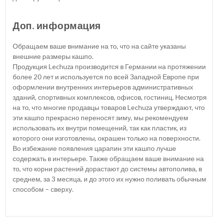
Доп. информация
Обращаем ваше внимание на то, что на сайте указаны
внешние размеры кашпо.
Продукция Lechuza производится в Германии на протяжении
более 20 лет и используется по всей Западной Европе при
оформлении внутренних интерьеров административных
зданий, спортивных комплексов, офисов, гостиниц. Несмотря
на то, что многие продавцы товаров Lechuza утверждают, что
эти кашпо прекрасно переносят зиму, мы рекомендуем
использовать их внутри помещений, так как пластик, из
которого они изготовлены, окрашен только на поверхности.
Во избежание появления царапин эти кашпо лучше
содержать в интерьере. Также обращаем ваше внимание на
то, что корни растений дорастают до системы автополива, в
среднем, за 3 месяца, и до этого их нужно поливать обычным
способом – сверху.