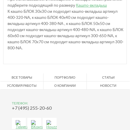
подберите подходящий по размеру
Кашпо-вкладыш
К кашпо БЛОК 30х30 см подходит кашпо-вкладыш артикул
400-320-NA, к кашпо БЛОК 40х40 см подходит кашпо-
вкладыш артикул 400-380-NA , к кашпо БЛОК 50х50 см
подходит кашпо-вкладыш артикул 400-480-NA, к кашпо БЛОК
60х60 см подходит кашпо-вкладыш артикул 300-650-NA, к
кашпо БЛОК 70х70 см подходит кашпо-вкладыш артикул 300-
800-NA.
ВСЕ ТОВАРЫ
ПОРТФОЛИО
СТАТЬИ
УСЛОВИЯ РАБОТЫ
О КОМПАНИИ
НОВОСТИ
ТЕЛЕФОН:
+7 (495) 255-20-60