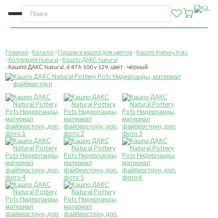
Главная
Каталог
Горшки и кашпо для цветов
Кашпо Pottery Pots
Коллекция Natural
Кашпо ДАКС Natural
Кашпо ДАКС Natural, d 47 h 100 v 129, цвет - чёрный