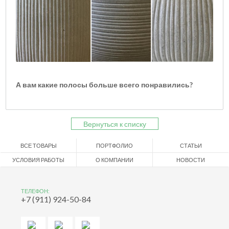
А вам какие полосы больше всего понравились?
Вернуться к списку
ВСЕ ТОВАРЫ
ПОРТФОЛИО
СТАТЬИ
УСЛОВИЯ РАБОТЫ
О КОМПАНИИ
НОВОСТИ
ТЕЛЕФОН:
+7 (911) 924-50-84