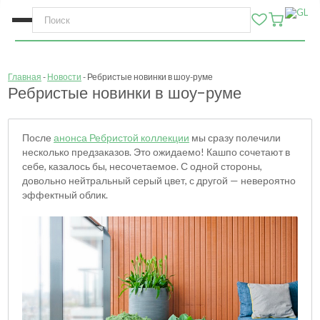
Главная
Новости
Ребристые новинки в шоу-руме
Ребристые новинки в шоу-руме
После
анонса Ребристой коллекции
мы сразу полечили
несколько предзаказов. Это ожидаемо! Кашпо сочетают в
себе, казалось бы, несочетаемое. С одной стороны,
довольно нейтральный серый цвет, с другой — невероятно
эффектный облик.