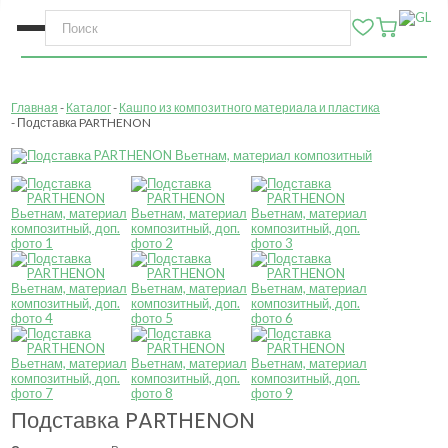
Главная
Каталог
Кашпо из композитного материала и пластика
Подставка PARTHENON
Подставка PARTHENON